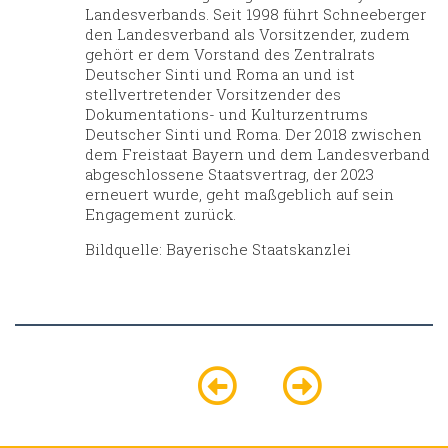
Landesverbands. Seit 1998 führt Schneeberger
den Landesverband als Vorsitzender, zudem
gehört er dem Vorstand des Zentralrats
Deutscher Sinti und Roma an und ist
stellvertretender Vorsitzender des
Dokumentations- und Kulturzentrums
Deutscher Sinti und Roma. Der 2018 zwischen
dem Freistaat Bayern und dem Landesverband
abgeschlossene Staatsvertrag, der 2023
erneuert wurde, geht maßgeblich auf sein
Engagement zurück.
Bildquelle: Bayerische Staatskanzlei