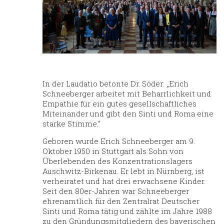
In der Laudatio betonte Dr. Söder: „Erich
Schneeberger arbeitet mit Beharrlichkeit und
Empathie für ein gutes gesellschaftliches
Miteinander und gibt den Sinti und Roma eine
starke Stimme.“
Geboren wurde Erich Schneeberger am 9.
Oktober 1950 in Stuttgart als Sohn von
Überlebenden des Konzentrationslagers
Auschwitz-Birkenau. Er lebt in Nürnberg, ist
verheiratet und hat drei erwachsene Kinder.
Seit den 80er-Jahren war Schneeberger
ehrenamtlich für den Zentralrat Deutscher
Sinti und Roma tätig und zählte im Jahre 1988
zu den Gründungsmitgliedern des bayerischen