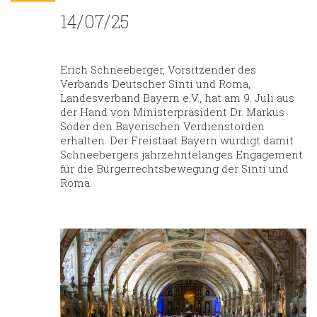
14/07/25
Erich Schneeberger, Vorsitzender des
Verbands Deutscher Sinti und Roma,
Landesverband Bayern e.V., hat am 9. Juli aus
der Hand von Ministerpräsident Dr. Markus
Söder den Bayerischen Verdienstorden
erhalten. Der Freistaat Bayern würdigt damit
Schneebergers jahrzehntelanges Engagement
für die Bürgerrechtsbewegung der Sinti und
Roma.