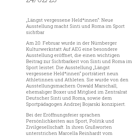
„Längst vergessene Held*innen“: Neue
Ausstellung macht Sinti und Roma im Sport
sichtbar
Am 20. Februar wurde in der Nürnberger
Kulturwerkstatt Auf AEG eine besondere
Ausstellung eröffnet, die einen wichtigen
Beitrag zur
Sichtbarkeit von Sinti und Roma im
Sport
leistet. Die Ausstellung „Längst
vergessene Held*innen“ porträtiert neun
Athletinnen und Athleten. Sie wurde von den
Ausstellungsmachern
Oswald Marschall
,
ehemaliger Boxer und Mitglied im Zentralrat
Deutscher Sinti und Roma, sowie dem
Sportpädagogen
Andrzej Bojarski
konzipiert.
Bei der Eröffnungsfeier sprachen
Persönlichkeiten aus Sport, Politik und
Zivilgesellschaft. In ihren Grußworten
unterstrichen
Marcella Reinhardt vom