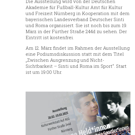
Die Ausstellung wird von der Deutschen
Akademie für Fußball-Kultur Amt für Kultur
und Freizeit Nürnberg in Kooperation mit dem
bayerischen Landesverband Deutscher Sinti
und Roma organisiert.
Sie ist noch bis zum 19.
März in der Fürther Straße 244d zu sehen. Der
Eintritt ist kostenfrei.
Am 12. März findet im Rahmen der Ausstellung
eine Podiumsdiskussion statt mit dem Titel
„Zwischen Ausgrenzung und Nicht-
Sichtbarkeit – Sinti und Roma im Sport“. Start
ist um 19:00 Uhr.